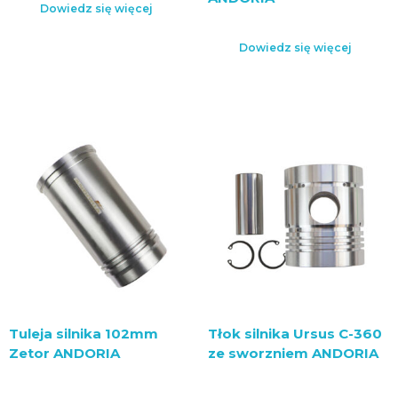
Dowiedz się więcej
Dowiedz się więcej
Tuleja silnika 102mm
Tłok silnika Ursus C-360
Zetor ANDORIA
ze sworzniem ANDORIA