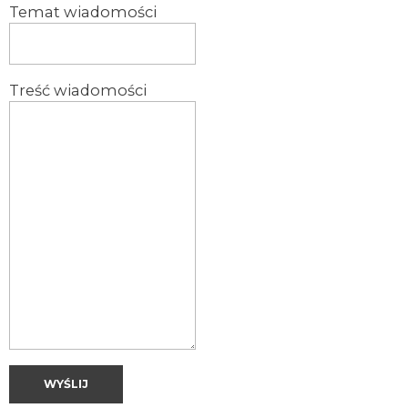
Temat wiadomości
Treść wiadomości