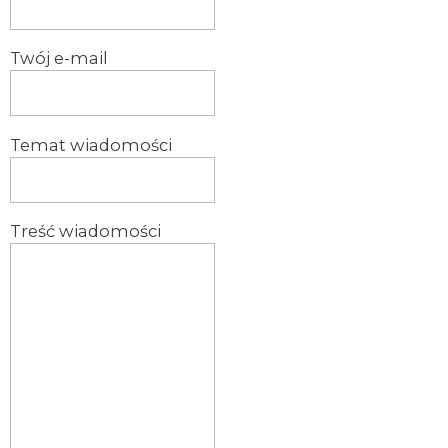
Twój e-mail
Temat wiadomości
Treść wiadomości