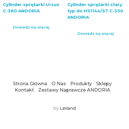
Cylinder sprężarki Ursus
Cylinder sprężarki stary
C-360 ANDORIA
typ do HS1144/ST C-330
ANDORIA
Dowiedz się więcej
Dowiedz się więcej
Strona Główna
O Nas
Produkty
Sklepy
Kontakt
Zestawy Naprawcze ANDORIA
by
Leiland