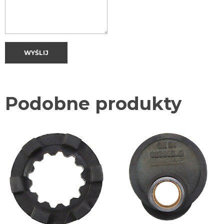
Podobne produkty