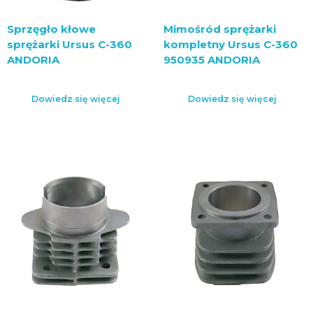
Sprzęgło kłowe
Mimośród sprężarki
sprężarki Ursus C-360
kompletny Ursus C-360
ANDORIA
950935 ANDORIA
Dowiedz się więcej
Dowiedz się więcej